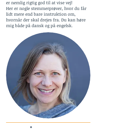
er nemlig rigtig god til at vise vej!
Her er nogle stemmerprøver, hvor du får
lidt mere end bare instruktion om,
hvornår der skal drejes fra.
Du kan høre
mig både på dansk og på engelsk.